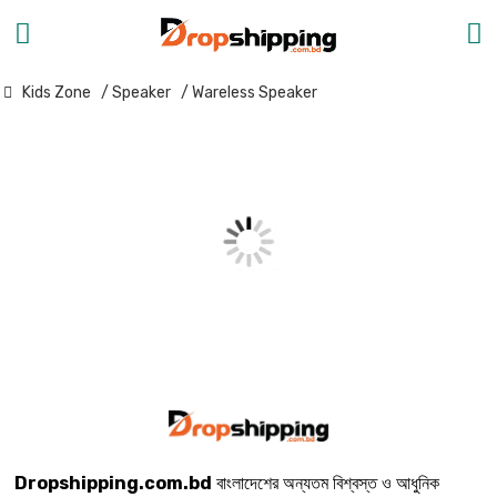
Kids Zone
/ Speaker
/ Wareless Speaker
Dropshipping.com.bd
বাংলাদেশের অন্যতম বিশ্বস্ত ও আধুনিক