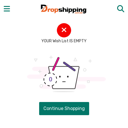
YOUR Wish List IS EMPTY
Continue Shopping