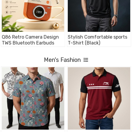
Q86 Retro Camera Design
Stylish Comfortable sports
TWS Bluetooth Earbuds
T-Shirt (Black)
Men's Fashion