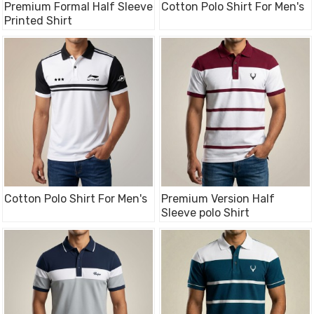
Premium Formal Half Sleeve
Cotton Polo Shirt For Men's
Printed Shirt
Cotton Polo Shirt For Men's
Premium Version Half
Sleeve polo Shirt