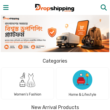
Categories
Women's Fashion
Home & Lifestyle
New Arrival Products