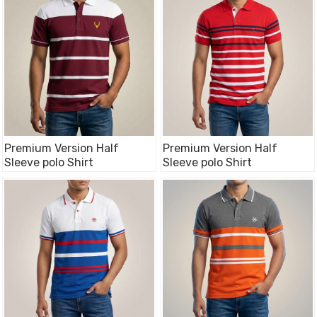
Premium Version Half
Premium Version Half
Sleeve polo Shirt
Sleeve polo Shirt