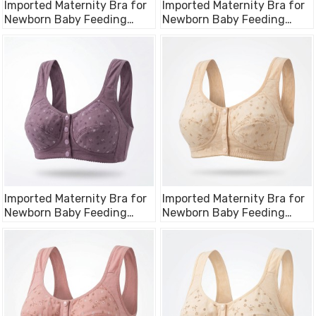
Imported Maternity Bra for
Imported Maternity Bra for
Newborn Baby Feeding
Newborn Baby Feeding
Cotton Bra
Cotton Bra
Imported Maternity Bra for
Imported Maternity Bra for
Newborn Baby Feeding
Newborn Baby Feeding
Cotton Bra
Cotton Bra