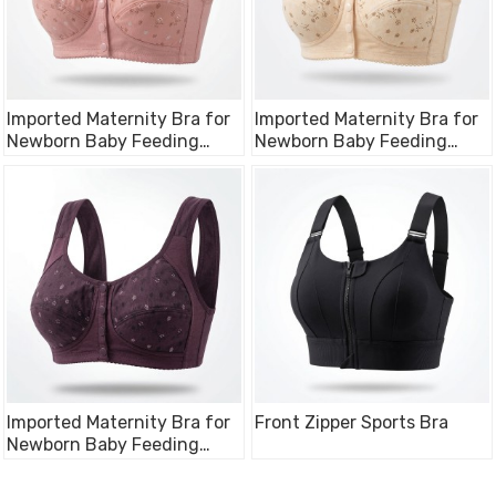
Imported Maternity Bra for
Imported Maternity Bra for
Newborn Baby Feeding
Newborn Baby Feeding
Cotton Bra
Cotton Bra
Imported Maternity Bra for
Front Zipper Sports Bra
Newborn Baby Feeding
Cotton Bra