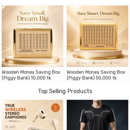
Wooden Money Saving Box
Wooden Money Saving Box
(Piggy Bank) 10,000 tk
(Piggy Bank) 50,000 tk
Top Selling Products