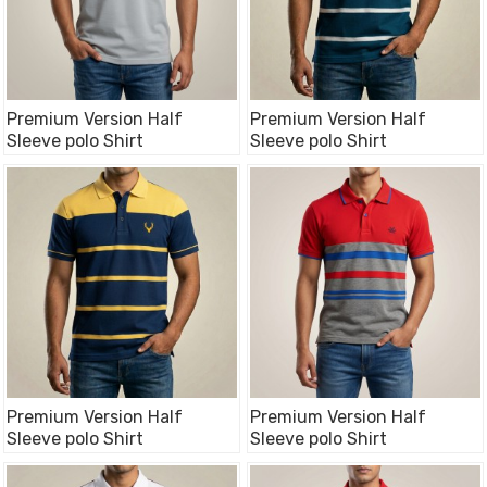
Premium Version Half
Premium Version Half
Sleeve polo Shirt
Sleeve polo Shirt
Premium Version Half
Premium Version Half
Sleeve polo Shirt
Sleeve polo Shirt