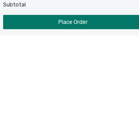
Subtotal
Place Order