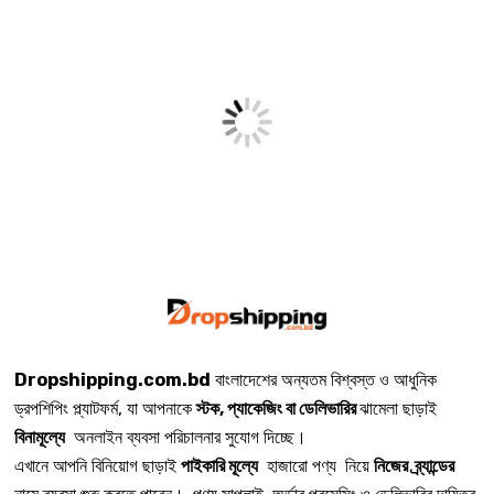
Dropshipping.com.bd
বাংলাদেশের অন্যতম বিশ্বস্ত ও আধুনিক
ড্রপশিপিং প্ল্যাটফর্ম, যা আপনাকে
স্টক, প্যাকেজিং বা ডেলিভারির
ঝামেলা ছাড়াই
বিনামূল্যে
অনলাইন ব্যবসা পরিচালনার সুযোগ দিচ্ছে।
এখানে আপনি বিনিয়োগ ছাড়াই
পাইকারি মূল্যে
হাজারো পণ্য নিয়ে
নিজের ব্র্যান্ডের