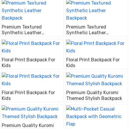
Premium Textured
Premium Textured
Synthetic Leather
Synthetic Leather
Backpack
Backpack
Floral Print Backpack For
Floral Print Backpack For
Kids
Kids
Floral Print Backpack for
Premium Quality Kuromi
Kids
Themed Stylish Backpack
Premium Quality Kuromi