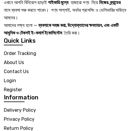
এখানে আপনি বিনিয়োগ ছাড়াই
পাইকারি মূল্যে
হাজারো পণ্য নিয়ে
নিজের ব্র্যান্ডের
নামে ব্যবসা শুরু করতে পারেন। পণ্য সাপ্লাই, অর্ডার প্রসেসিং ও ডেলিভারির দায়িত্ব
আমদের।
আমাদের লক্ষ্য হলো —
ব্যবসাকে সহজ করা, উদ্যোক্তাদের ক্ষমতায়ন, এবং একটি
আধুনিক ও টেকসই ই-কমার্স ইকোসিস্টেম
তৈরি করা।
Quick Links
Order Tracking
About Us
Contact Us
Login
Register
Information
Delivery Policy
Privacy Policy
Return Policy