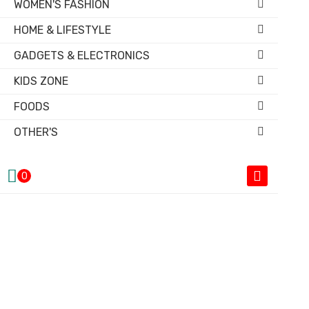
WOMEN'S FASHION
HOME & LIFESTYLE
GADGETS & ELECTRONICS
KIDS ZONE
FOODS
OTHER'S
0