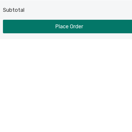
Subtotal
Place Order