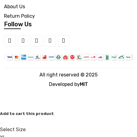
About Us
Return Policy
Follow Us
All right reserved © 2025
Developed by
MIT
Add to cart this product
Select Size