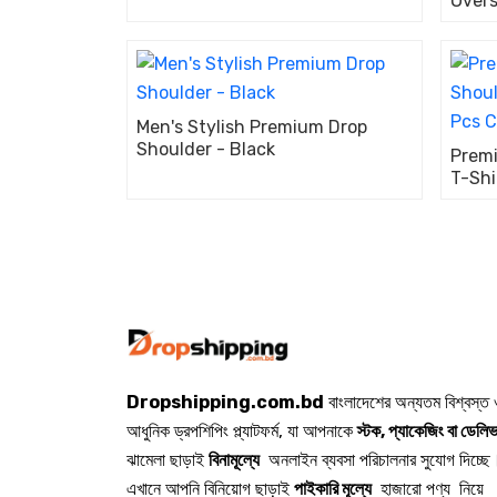
Overs
– Sty
Men's Stylish Premium Drop
Shoulder - Black
Prem
T-Shi
Pack!
Dropshipping.com.bd
বাংলাদেশের অন্যতম বিশ্বস্ত
আধুনিক ড্রপশিপিং প্ল্যাটফর্ম, যা আপনাকে
স্টক, প্যাকেজিং বা ডেলিভ
ঝামেলা ছাড়াই
বিনামূল্যে
অনলাইন ব্যবসা পরিচালনার সুযোগ দিচ্ছে
এখানে আপনি বিনিয়োগ ছাড়াই
পাইকারি মূল্যে
হাজারো পণ্য নিয়ে