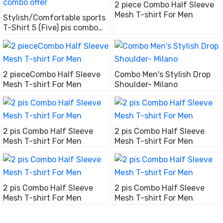
2 piece Combo Half Sleeve
Mesh T-shirt For Men
Stylish/Comfortable sports
T-Shirt 5 (Five) pis combo
offer
2 pieceCombo Half Sleeve
Combo Men's Stylish Drop
Mesh T-shirt For Men
Shoulder- Milano
2 pis Combo Half Sleeve
2 pis Combo Half Sleeve
Mesh T-shirt For Men
Mesh T-shirt For Men
2 pis Combo Half Sleeve
2 pis Combo Half Sleeve
Mesh T-shirt For Men
Mesh T-shirt For Men