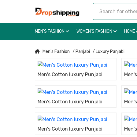
MEN'S FASHION
WOMEN'S FASHION
HOME 
Men's Fashion
/ Panjabi
/ Luxury Panjabi
Men's Cotton luxury Punjabi
Men's
Men's Cotton luxury Punjabi
Men's
Men's Cotton luxury Punjabi
Men's