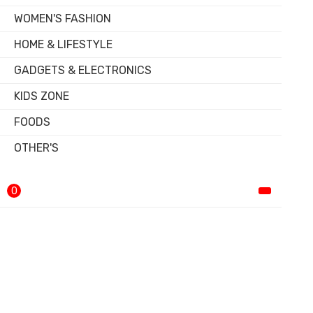
WOMEN'S FASHION
HOME & LIFESTYLE
GADGETS & ELECTRONICS
KIDS ZONE
FOODS
OTHER'S
0