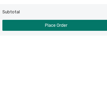
Subtotal
Place Order