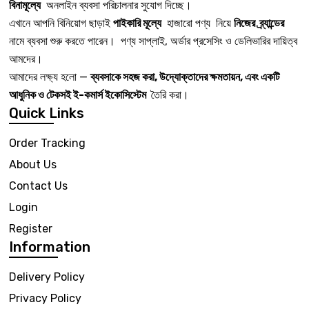
বিনামূল্যে
অনলাইন ব্যবসা পরিচালনার সুযোগ দিচ্ছে।
এখানে আপনি বিনিয়োগ ছাড়াই
পাইকারি মূল্যে
হাজারো পণ্য নিয়ে
নিজের ব্র্যান্ডের
নামে ব্যবসা শুরু করতে পারেন। পণ্য সাপ্লাই, অর্ডার প্রসেসিং ও ডেলিভারির দায়িত্ব
আমদের।
আমাদের লক্ষ্য হলো —
ব্যবসাকে সহজ করা, উদ্যোক্তাদের ক্ষমতায়ন, এবং একটি
আধুনিক ও টেকসই ই-কমার্স ইকোসিস্টেম
তৈরি করা।
Quick Links
Order Tracking
About Us
Contact Us
Login
Register
Information
Delivery Policy
Privacy Policy