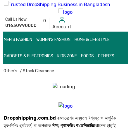
Call Us Now:
0
01630990000
Account
MEN'S FASHION
WOMEN'S FASHION
HOME & LIFESTYLE
GADGETS & ELECTRONICS
KIDS ZONE
FOODS
OTHER'S
Other's
/ Stock Clearance
Dropshipping.com.bd
বাংলাদেশের অন্যতম বিশ্বস্ত ও আধুনিক
ড্রপশিপিং প্ল্যাটফর্ম, যা আপনাকে
স্টক, প্যাকেজিং বা ডেলিভারির
ঝামেলা ছাড়াই