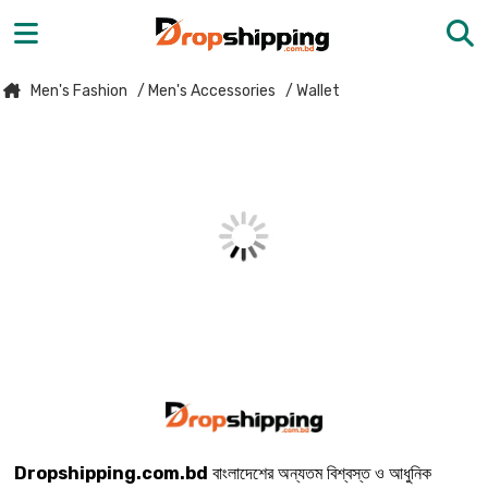
Men's Fashion
/ Men's Accessories
/ Wallet
Dropshipping.com.bd
বাংলাদেশের অন্যতম বিশ্বস্ত ও আধুনিক