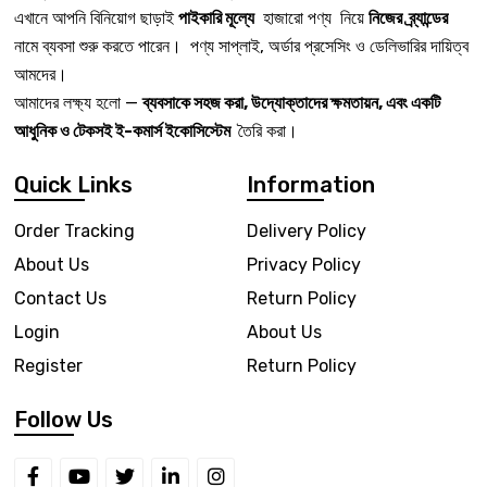
এখানে আপনি বিনিয়োগ ছাড়াই
পাইকারি মূল্যে
হাজারো পণ্য নিয়ে
নিজের ব্র্যান্ডের
নামে ব্যবসা শুরু করতে পারেন। পণ্য সাপ্লাই, অর্ডার প্রসেসিং ও ডেলিভারির দায়িত্ব
আমদের।
আমাদের লক্ষ্য হলো —
ব্যবসাকে সহজ করা, উদ্যোক্তাদের ক্ষমতায়ন, এবং একটি
আধুনিক ও টেকসই ই-কমার্স ইকোসিস্টেম
তৈরি করা।
Quick Links
Information
Order Tracking
Delivery Policy
About Us
Privacy Policy
Contact Us
Return Policy
Login
About Us
Register
Return Policy
Follow Us