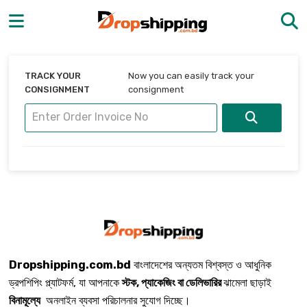
TRACK YOUR
Now you can easily track your
CONSIGNMENT
consignment
Dropshipping.com.bd
বাংলাদেশের অন্যতম বিশ্বস্ত ও আধুনিক
ড্রপশিপিং প্ল্যাটফর্ম, যা আপনাকে
স্টক, প্যাকেজিং বা ডেলিভারির
ঝামেলা ছাড়াই
বিনামূল্যে
অনলাইন ব্যবসা পরিচালনার সুযোগ দিচ্ছে।