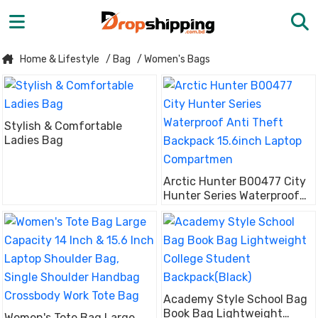
Home & Lifestyle
/ Bag
/ Women's Bags
Stylish & Comfortable
Ladies Bag
Arctic Hunter B00477 City
Hunter Series Waterproof
Anti Theft Backpack
15.6inch Laptop
Compartmen
Academy Style School Bag
Book Bag Lightweight
Women's Tote Bag Large