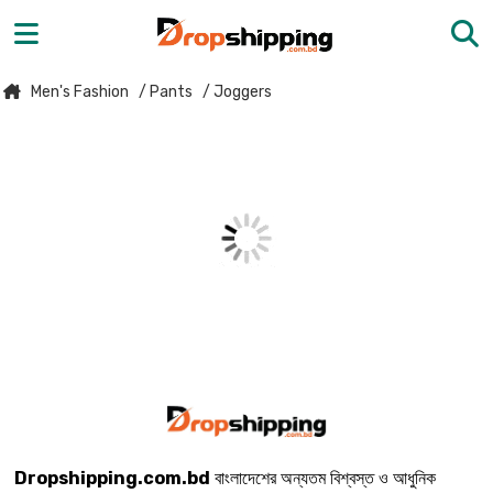
Men's Fashion
/ Pants
/ Joggers
Dropshipping.com.bd
বাংলাদেশের অন্যতম বিশ্বস্ত ও আধুনিক