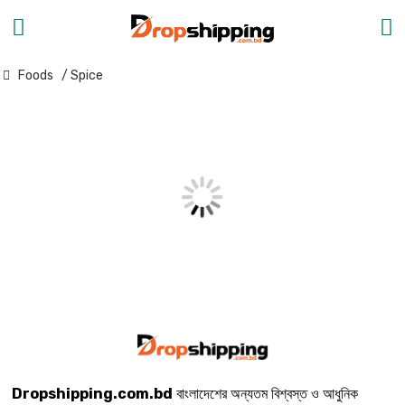
Foods
/ Spice
Dropshipping.com.bd
বাংলাদেশের অন্যতম বিশ্বস্ত ও আধুনিক