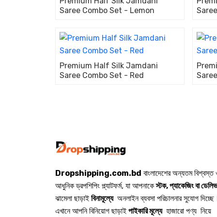
Premium Half Silk Jamdani
Premi
Saree Combo Set - Lemon
Saree
Premium Half Silk Jamdani
Premi
Saree Combo Set - Red
Saree
Dropshipping.com.bd
বাংলাদেশের অন্যতম বিশ্বস্ত
আধুনিক ড্রপশিপিং প্ল্যাটফর্ম, যা আপনাকে
স্টক, প্যাকেজিং বা ডেলিভ
ঝামেলা ছাড়াই
বিনামূল্যে
অনলাইন ব্যবসা পরিচালনার সুযোগ দিচ্ছে
এখানে আপনি বিনিয়োগ ছাড়াই
পাইকারি মূল্যে
হাজারো পণ্য নিয়ে