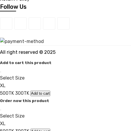
Follow Us
All right reserved © 2025
Add to cart this product
Select Size
XL
500TK
300TK
Add to cart
Order now this product
Select Size
XL