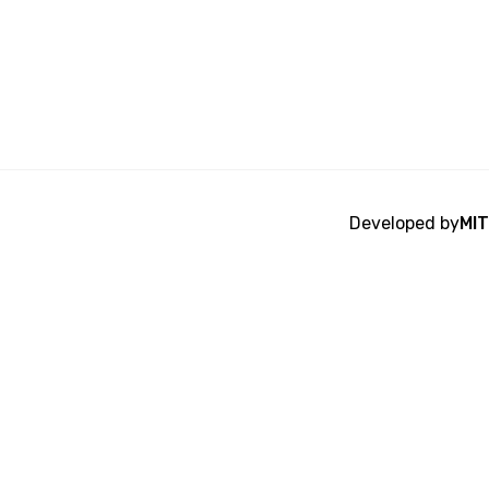
Developed by
MIT