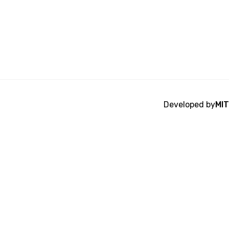
Developed by
MIT