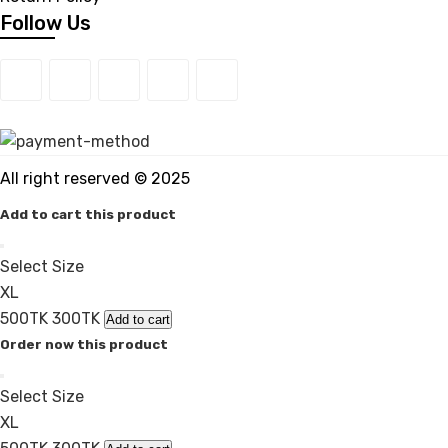
Follow Us
All right reserved © 2025
Add to cart this product
Select Size
XL
500TK
300TK
Add to cart
Order now this product
Select Size
XL