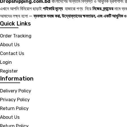
Dropshipping.com.bd
বাংলাদেশের অন্যতম বিশ্বস্ত ও আধুনিক ড্রপশিপিং প্ল
এখানে আপনি বিনিয়োগ ছাড়াই
পাইকারি মূল্যে
হাজারো পণ্য নিয়ে
নিজের ব্র্যান্ডের
নামে ব্য
আমাদের লক্ষ্য হলো —
ব্যবসাকে সহজ করা, উদ্যোক্তাদের ক্ষমতায়ন, এবং একটি আধুনিক 
Quick Links
Order Tracking
About Us
Contact Us
Login
Register
Information
Delivery Policy
Privacy Policy
Return Policy
About Us
Return Policy