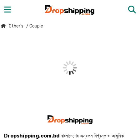
Other's
/ Couple
Dropshipping.com.bd
বাংলাদেশের অন্যতম বিশ্বস্ত ও আধুনিক