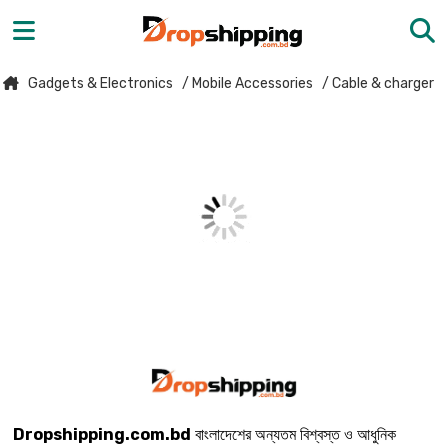
Gadgets & Electronics
/ Mobile Accessories
/ Cable & charger
Dropshipping.com.bd
বাংলাদেশের অন্যতম বিশ্বস্ত ও আধুনিক