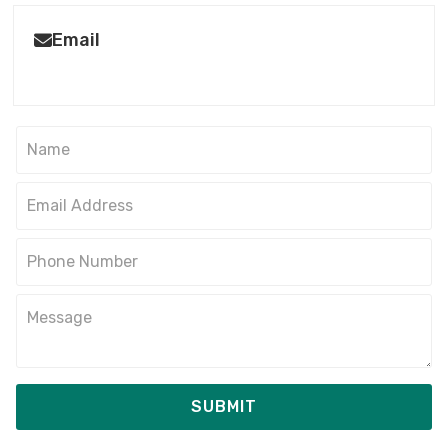
Email
SUBMIT