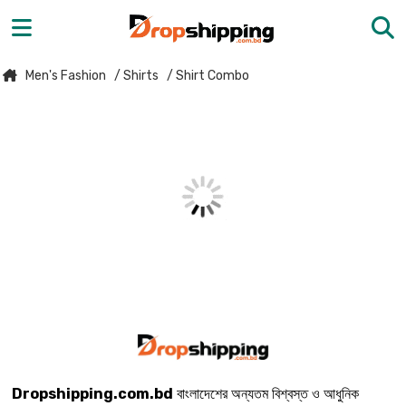
Men's Fashion
/ Shirts
/ Shirt Combo
Dropshipping.com.bd
বাংলাদেশের অন্যতম বিশ্বস্ত ও আধুনিক