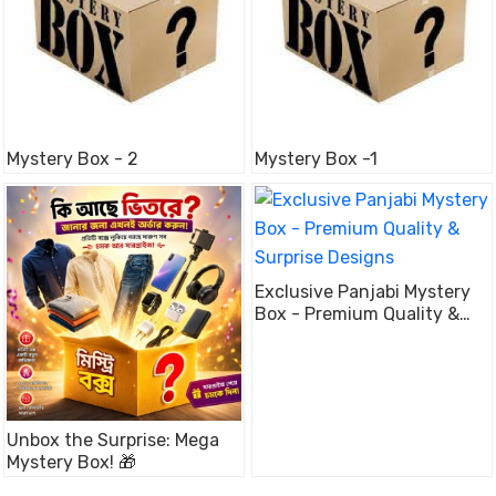
Mystery Box - 2
Mystery Box -1
Exclusive Panjabi Mystery
Box - Premium Quality &
Surprise Designs
Unbox the Surprise: Mega
Mystery Box! 🎁