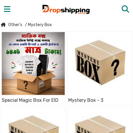
Other's
/ Mystery Box
Special Magic Box For EID
Mystery Box - 3