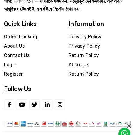
আমাদের লক্ষ্য হলো —
ব্যবসাকে সহজ করা, উদ্যোক্তাদের ক্ষমতায়ন, এবং একটি
আধুনিক ও টেকসই ই-কমার্স ইকোসিস্টেম
তৈরি করা।
Quick Links
Information
Order Tracking
Delivery Policy
About Us
Privacy Policy
Contact Us
Return Policy
Login
About Us
Register
Return Policy
Follow Us