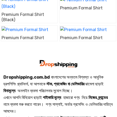
Premium Formal Shirt
Premium Formal Shirt
(Black)
Premium Formal Shirt
Premium Formal Shirt
Dropshipping.com.bd
বাংলাদেশের অন্যতম বিশ্বস্ত ও আধুনিক
ড্রপশিপিং প্ল্যাটফর্ম, যা আপনাকে
স্টক, প্যাকেজিং বা ডেলিভারির
ঝামেলা ছাড়াই
বিনামূল্যে
অনলাইন ব্যবসা পরিচালনার সুযোগ দিচ্ছে।
এখানে আপনি বিনিয়োগ ছাড়াই
পাইকারি মূল্যে
হাজারো পণ্য নিয়ে
নিজের ব্র্যান্ডের
নামে ব্যবসা শুরু করতে পারেন। পণ্য সাপ্লাই, অর্ডার প্রসেসিং ও ডেলিভারির দায়িত্ব
আমদের।