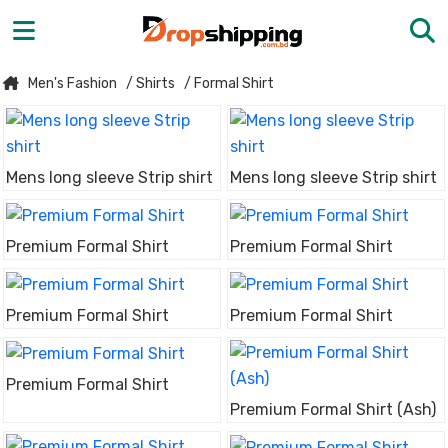
Men's Fashion
/ Shirts
/ Formal Shirt
Mens long sleeve Strip shirt
Mens long sleeve Strip shirt
Premium Formal Shirt
Premium Formal Shirt
Premium Formal Shirt
Premium Formal Shirt
Premium Formal Shirt
Premium Formal Shirt (Ash)