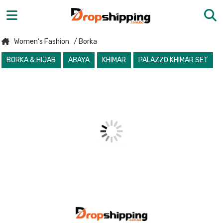
Women's Fashion
/ Borka
BORKA & HIJAB
ABAYA
KHIMAR
PALAZZO KHIMAR SET