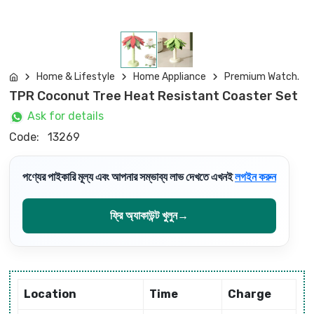
Home & Lifestyle
Home Appliance
Premium Watch.
TPR Coconut Tree Heat Resistant Coaster Set
Ask for details
Code:
13269
পণ্যের পাইকারি মূল্য এবং আপনার সম্ভাব্য লাভ দেখতে এখনই
লগইন করুন
ফ্রি অ্যাকাউন্ট খুলুন
→
Location
Time
Charge