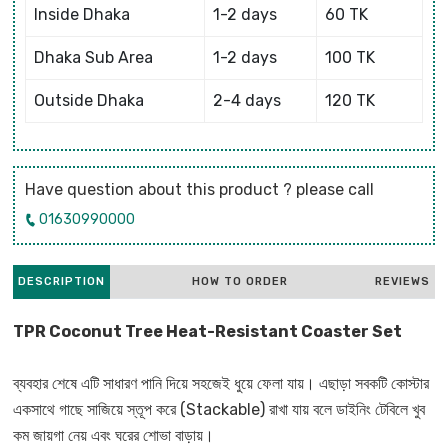
Inside Dhaka
1-2 days
60 TK
Dhaka Sub Area
1-2 days
100 TK
Outside Dhaka
2-4 days
120 TK
Have question about this product ? please call
01630990000
DESCRIPTION
HOW TO ORDER
REVIEWS
TPR Coconut Tree Heat-Resistant Coaster Set
ব্যবহার শেষে এটি সাধারণ পানি দিয়ে সহজেই ধুয়ে ফেলা যায়। এছাড়া সবকটি কোস্টার
একসাথে গাছে সাজিয়ে স্তূপ করে (Stackable) রাখা যায় বলে ডাইনিং টেবিলে খুব
কম জায়গা নেয় এবং ঘরের শোভা বাড়ায়।