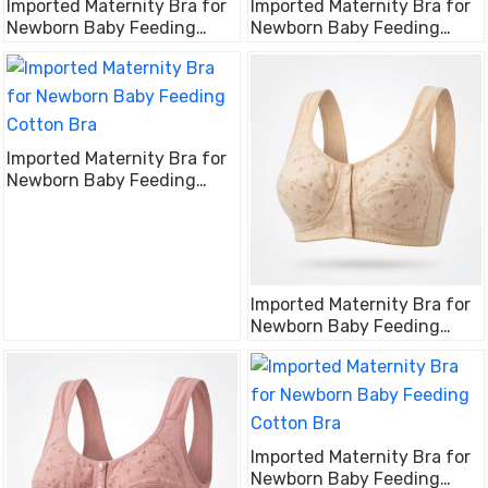
Imported Maternity Bra for
Imported Maternity Bra for
Newborn Baby Feeding
Newborn Baby Feeding
Cotton Bra
Cotton Bra
Imported Maternity Bra for
Newborn Baby Feeding
Cotton Bra
Imported Maternity Bra for
Newborn Baby Feeding
Cotton Bra
Imported Maternity Bra for
Newborn Baby Feeding