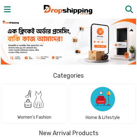
Categories
Women's Fashion
Home & Lifestyle
New Arrival Products