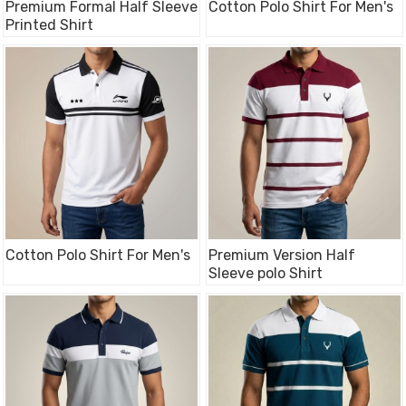
Premium Formal Half Sleeve
Cotton Polo Shirt For Men's
Printed Shirt
Cotton Polo Shirt For Men's
Premium Version Half
Sleeve polo Shirt