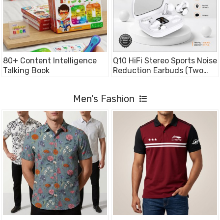
80+ Content Intelligence
Q10 HiFi Stereo Sports Noise
Talking Book
Reduction Earbuds (Two
Pairs)
Men's Fashion