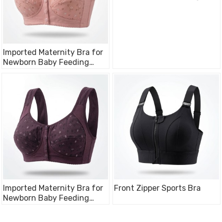
Cotton Bra
Imported Maternity Bra for
Newborn Baby Feeding
Cotton Bra
Imported Maternity Bra for
Front Zipper Sports Bra
Newborn Baby Feeding
Cotton Bra