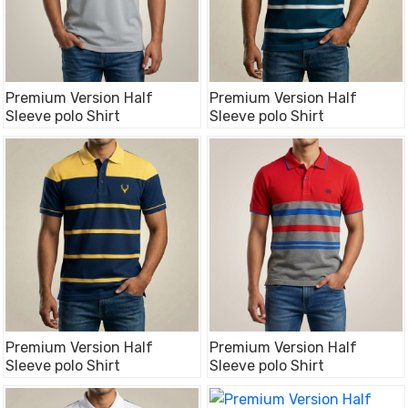
Premium Version Half
Premium Version Half
Sleeve polo Shirt
Sleeve polo Shirt
Premium Version Half
Premium Version Half
Sleeve polo Shirt
Sleeve polo Shirt