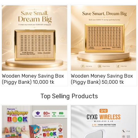
Wooden Money Saving Box
Wooden Money Saving Box
(Piggy Bank) 10,000 tk
(Piggy Bank) 50,000 tk
Top Selling Products