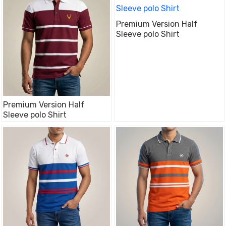
Premium Version Half
Sleeve polo Shirt
Premium Version Half
Sleeve polo Shirt