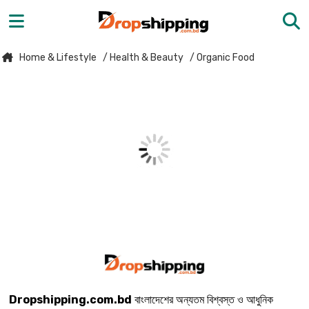
Home & Lifestyle
/ Health & Beauty
/ Organic Food
Dropshipping.com.bd
বাংলাদেশের অন্যতম বিশ্বস্ত ও আধুনিক