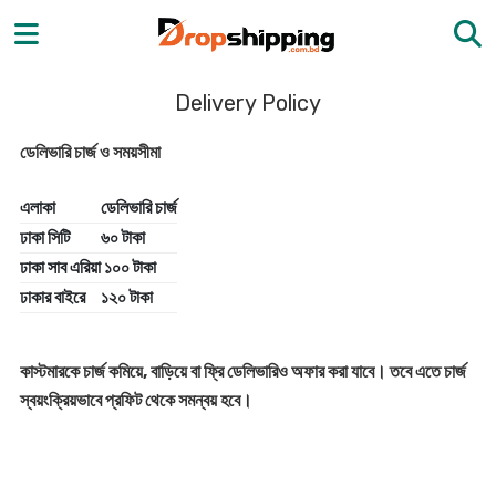
Delivery Policy
ডেলিভারি চার্জ ও সময়সীমা
এলাকা
ডেলিভারি চার্জ
ঢাকা সিটি
৬০ টাকা
ঢাকা সাব এরিয়া
১০০ টাকা
ঢাকার বাইরে
১২০ টাকা
কাস্টমারকে চার্জ কমিয়ে, বাড়িয়ে বা ফ্রি ডেলিভারিও অফার করা যাবে। তবে এতে চার্জ
স্বয়ংক্রিয়ভাবে প্রফিট থেকে সমন্বয় হবে।