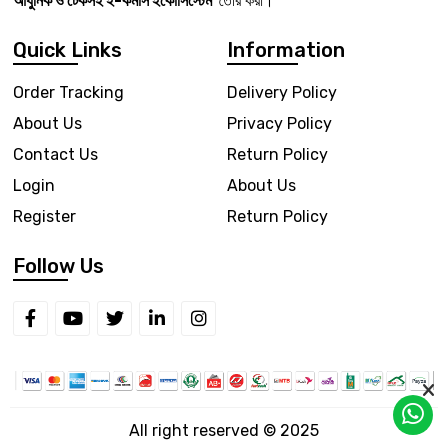
আধুনিক ও টেকসই ই-কমার্স ইকোসিস্টেম
তৈরি করা।
Quick Links
Information
Order Tracking
Delivery Policy
About Us
Privacy Policy
Contact Us
Return Policy
Login
About Us
Register
Return Policy
Follow Us
All right reserved © 2025