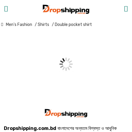
Men's Fashion
/ Shirts
/ Double pocket shirt
Dropshipping.com.bd
বাংলাদেশের অন্যতম বিশ্বস্ত ও আধুনিক