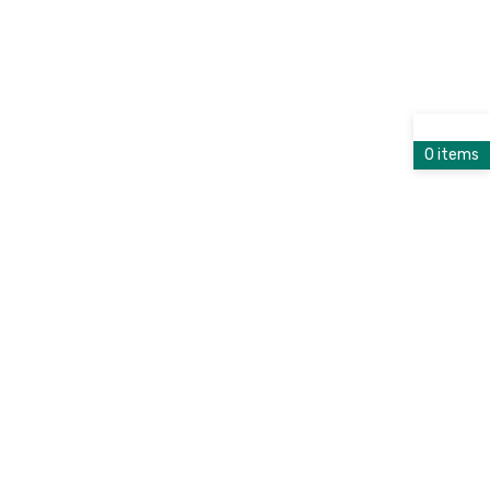
0 items