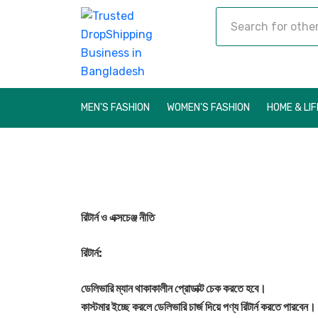
MEN'S FASHION
WOMEN'S FASHION
HOME & LI
রিটার্ন ও এক্সচেঞ্জ নীতি
রিটার্ন:
ডেলিভারি ম্যান থাকাকালীন প্রোডাক্ট চেক করতে হবে।
কাস্টমার ইচ্ছে করলে ডেলিভারি চার্জ দিয়ে পণ্য রিটার্ন করতে পারবেন।