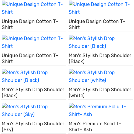
Unique Design Cotton T-
Unique Design Cotton T-
Shirt
Shirt
Unique Design Cotton T-
Men's Stylish Drop Shoulder
Shirt
(Black)
Men's Stylish Drop Shoulder
Men's Stylish Drop Shoulder
(Black)
(white)
Men's Stylish Drop Shoulder
Men's Premium Solid T-
(Sky)
Shirt- Ash