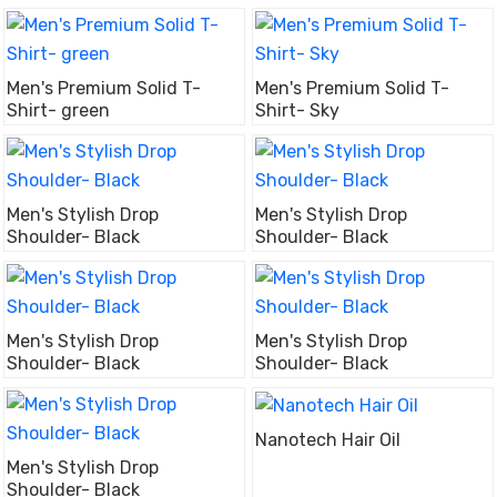
Men's Premium Solid T-
Men's Premium Solid T-
Shirt- green
Shirt- Sky
Men's Stylish Drop
Men's Stylish Drop
Shoulder- Black
Shoulder- Black
Men's Stylish Drop
Men's Stylish Drop
Shoulder- Black
Shoulder- Black
Nanotech Hair Oil
Men's Stylish Drop
Shoulder- Black