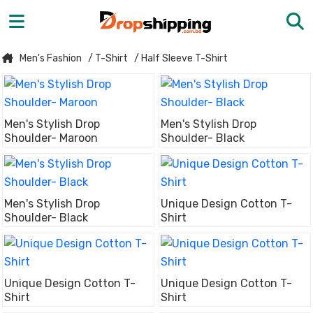
Men's Fashion
/ T-Shirt
/ Half Sleeve T-Shirt
Men's Stylish Drop
Men's Stylish Drop
Shoulder- Maroon
Shoulder- Black
Men's Stylish Drop
Unique Design Cotton T-
Shoulder- Black
Shirt
Unique Design Cotton T-
Unique Design Cotton T-
Shirt
Shirt