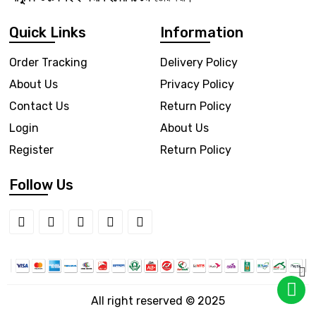
Quick Links
Information
Order Tracking
Delivery Policy
About Us
Privacy Policy
Contact Us
Return Policy
Login
About Us
Register
Return Policy
Follow Us
All right reserved © 2025