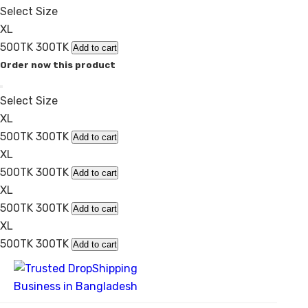
Select Size
XL
500TK
300TK
Add to cart
Order now this product
Select Size
XL
500TK
300TK
Add to cart
XL
500TK
300TK
Add to cart
XL
500TK
300TK
Add to cart
XL
500TK
300TK
Add to cart