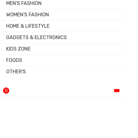
MEN'S FASHION
WOMEN'S FASHION
HOME & LIFESTYLE
GADGETS & ELECTRONICS
KIDS ZONE
FOODS
OTHER'S
0