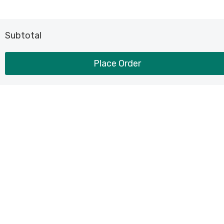
Subtotal
Place Order