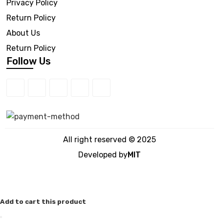
Privacy Policy
Return Policy
About Us
Return Policy
Follow Us
All right reserved © 2025
Developed by
MIT
Add to cart this product