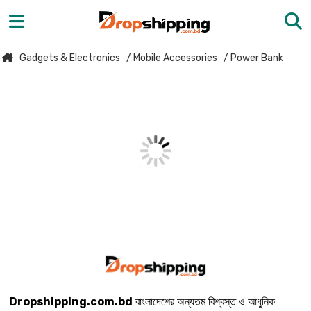
Gadgets & Electronics
/ Mobile Accessories
/ Power Bank
Dropshipping.com.bd
বাংলাদেশের অন্যতম বিশ্বস্ত ও আধুনিক