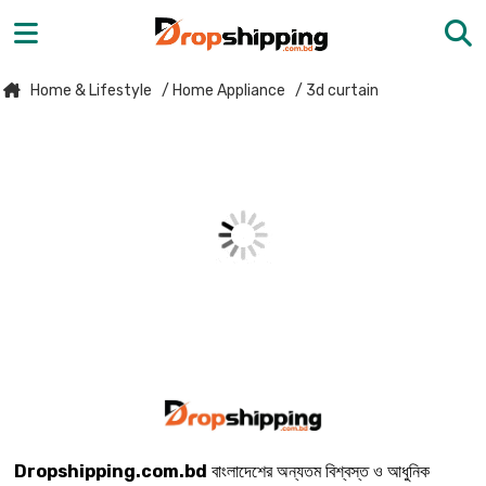
Home & Lifestyle
/ Home Appliance
/ 3d curtain
Dropshipping.com.bd
বাংলাদেশের অন্যতম বিশ্বস্ত ও আধুনিক