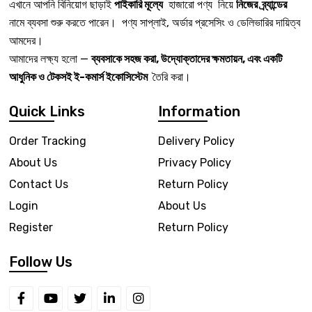
এখানে আপনি বিনিয়োগ ছাড়াই
পাইকারি মূল্যে
হাজারো পণ্য নিয়ে
নিজের ব্র্যান্ডের
নামে ব্যবসা শুরু করতে পারেন। পণ্য সাপ্লাই, অর্ডার প্রসেসিং ও ডেলিভারির দায়িত্ব
আমদের।
আমাদের লক্ষ্য হলো —
ব্যবসাকে সহজ করা, উদ্যোক্তাদের ক্ষমতায়ন, এবং একটি
আধুনিক ও টেকসই ই-কমার্স ইকোসিস্টেম
তৈরি করা।
Quick Links
Information
Order Tracking
Delivery Policy
About Us
Privacy Policy
Contact Us
Return Policy
Login
About Us
Register
Return Policy
Follow Us