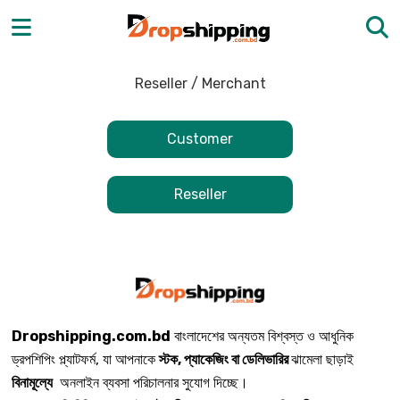
Reseller / Merchant
Customer
Reseller
Dropshipping.com.bd
বাংলাদেশের অন্যতম বিশ্বস্ত ও আধুনিক
ড্রপশিপিং প্ল্যাটফর্ম, যা আপনাকে
স্টক, প্যাকেজিং বা ডেলিভারির
ঝামেলা ছাড়াই
বিনামূল্যে
অনলাইন ব্যবসা পরিচালনার সুযোগ দিচ্ছে।