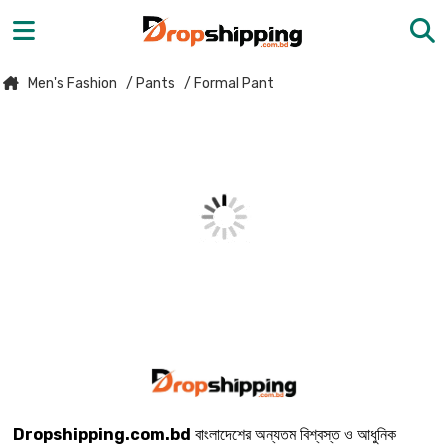
Men's Fashion
/ Pants
/ Formal Pant
Dropshipping.com.bd
বাংলাদেশের অন্যতম বিশ্বস্ত ও আধুনিক