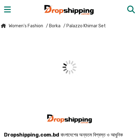
Women's Fashion
/ Borka
/ Palazzo Khimar Set
Dropshipping.com.bd
বাংলাদেশের অন্যতম বিশ্বস্ত ও আধুনিক