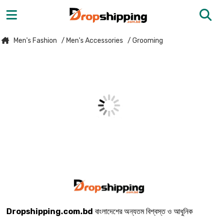
Men's Fashion
/ Men's Accessories
/ Grooming
Dropshipping.com.bd
বাংলাদেশের অন্যতম বিশ্বস্ত ও আধুনিক