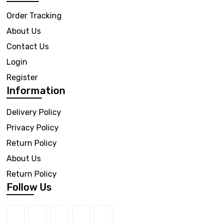
Order Tracking
About Us
Contact Us
Login
Register
Information
Delivery Policy
Privacy Policy
Return Policy
About Us
Return Policy
Follow Us