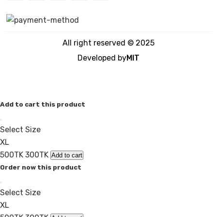
All right reserved © 2025
Developed by
MIT
Add to cart this product
Select Size
XL
500TK
300TK
Add to cart
Order now this product
Select Size
XL