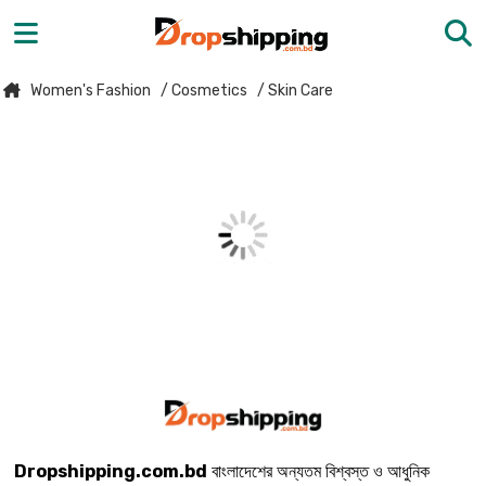
Women's Fashion
/ Cosmetics
/ Skin Care
Dropshipping.com.bd
বাংলাদেশের অন্যতম বিশ্বস্ত ও আধুনিক