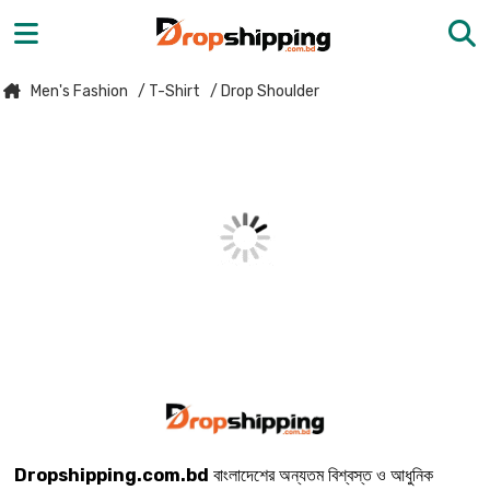
Men's Fashion
/ T-Shirt
/ Drop Shoulder
Dropshipping.com.bd
বাংলাদেশের অন্যতম বিশ্বস্ত ও আধুনিক