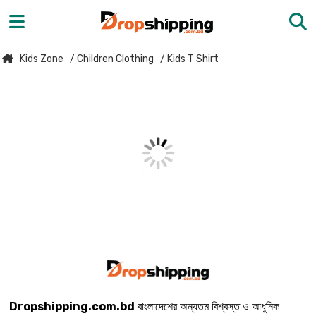
Kids Zone
/ Children Clothing
/ Kids T Shirt
Dropshipping.com.bd
বাংলাদেশের অন্যতম বিশ্বস্ত ও আধুনিক