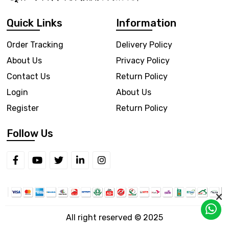
Quick Links
Information
Order Tracking
Delivery Policy
About Us
Privacy Policy
Contact Us
Return Policy
Login
About Us
Register
Return Policy
Follow Us
All right reserved © 2025