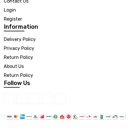
Contact Us
Login
Register
Information
Delivery Policy
Privacy Policy
Return Policy
About Us
Return Policy
Follow Us