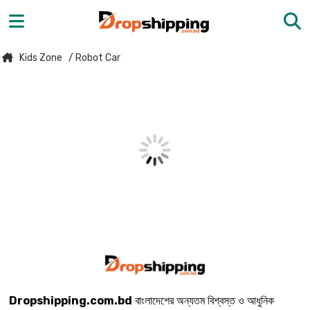
Kids Zone
/ Robot Car
Dropshipping.com.bd
বাংলাদেশের অন্যতম বিশ্বস্ত ও আধুনিক