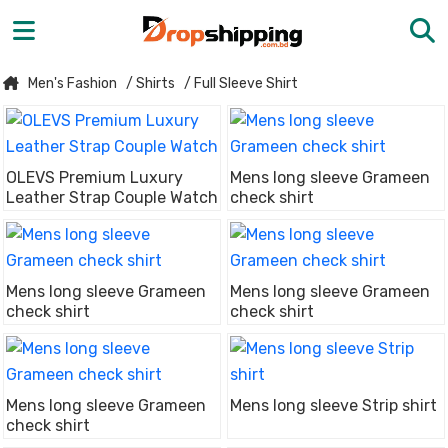
Men's Fashion
/ Shirts
/ Full Sleeve Shirt
OLEVS Premium Luxury
Mens long sleeve Grameen
Leather Strap Couple Watch
check shirt
Mens long sleeve Grameen
Mens long sleeve Grameen
check shirt
check shirt
Mens long sleeve Grameen
Mens long sleeve Strip shirt
check shirt