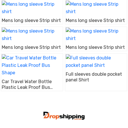
Mens long sleeve Strip shirt
Mens long sleeve Strip shirt
Mens long sleeve Strip shirt
Mens long sleeve Strip shirt
Full sleeves double pocket
panel Shirt
Car Travel Water Bottle
Plastic Leak Proof Bus
Shape