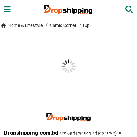
Home & Lifestyle
/ Islamic Corner
/ Tupi
Dropshipping.com.bd
বাংলাদেশের অন্যতম বিশ্বস্ত ও আধুনিক