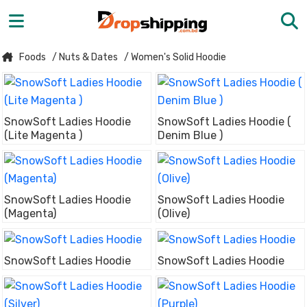
Foods
/ Nuts & Dates
/ Women's Solid Hoodie
SnowSoft Ladies Hoodie
SnowSoft Ladies Hoodie (
(Lite Magenta )
Denim Blue )
SnowSoft Ladies Hoodie
SnowSoft Ladies Hoodie
(Magenta)
(Olive)
SnowSoft Ladies Hoodie
SnowSoft Ladies Hoodie