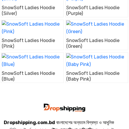
SnowSoft Ladies Hoodie
SnowSoft Ladies Hoodie
(Silver)
(Purple)
SnowSoft Ladies Hoodie
SnowSoft Ladies Hoodie
(Pink)
(Green)
SnowSoft Ladies Hoodie
SnowSoft Ladies Hoodie
(Blue)
(Baby Pink)
Dropshipping.com.bd
বাংলাদেশের অন্যতম বিশ্বস্ত ও আধুনিক